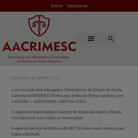
Entrar
Associe-se
Publicado
2 de abril de 2013
A Associação dos Advogados Criminalistas do Estado de Santa
Catarina-AACRIMESC informa que acaba de firmar convênio com
a ASSERJ – ASSESSORIA JURÍDICA LTDA.
O objetivo é disponibilizar o serviço de leitura de Diários Oficiais
com desconto para todos os Associados.
O valor do serviço de leitura é de R$ 7,00 (sete reais) mensais por
Diário solicitado.