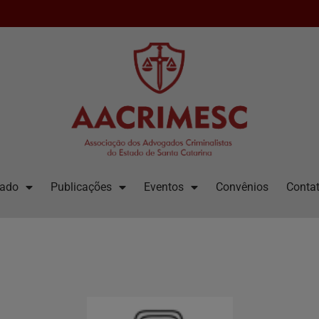
iado
Publicações
Eventos
Convênios
Contat