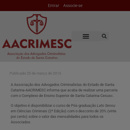
Entrar
Associe-se
Publicado
25 de março de 2013
A Associação dos Advogados Criminalistas do Estado de Santa
Catarina-AACRIMESC informa que acaba de realizar uma parceria
com o Complexo de Ensino Superior de Santa Catarina-Cesusc.
O objetivo é disponibilizar o curso de Pós-graduação
Lato Sensu
em Ciências Criminais (2ª Edição) com o desconto de 20% (vinte
por cento) sobre o valor das mensalidades para todos os
Associados.