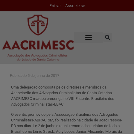
Entrar
Associe-se
Publicado
5 de junho de 2017
Uma delegação composta pelos diretores e membros da
Associação dos Advogados Criminalistas de Santa Catarina-
AACRIMESC marcou presença no VIII Encontro Brasileiro dos
Advogados Criminalistas-EBAC.
O evento, promovido pela Associação Brasileira dos Advogados
Criminalistas-ABRACRIM, foi realizado na cidade de João Pessoa-
PB nos dias 1 e 2 de junho e reuniu renomados juristas de todo o
Brasil, como Lênio Streck, Aury Lopes Junior, Alexandre Morais da