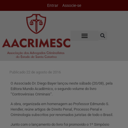
Entrar
Associe-se
Publicado
22 de agosto de 2016
O Associado Dr. Diego Bayer lançou neste sábado (20/08), pela
Editora Mundo Acadêmico, o segundo volume do livro
“Controvérsias Criminais”.
A obra, organizada em homenagem ao Professor Edmundo S.
Hendler, reúne artigos de Direito Penal, Processo Penal e
Criminologia subscritos por renomados juristas de todo o Brasil.
Junto com o lançamento do livro foi promovido o 1º Simpósio