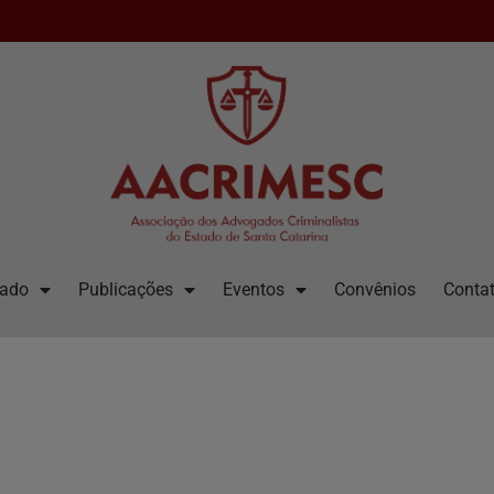
iado
Publicações
Eventos
Convênios
Contat