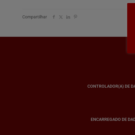
Compartilhar
CONTROLADOR(A) DE D
ENCARREGADO DE DA