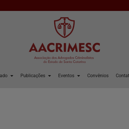
iado
Publicações
Eventos
Convênios
Contat