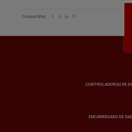
Compartilhar
CONTROLADOR(A) DE D
ENCARREGADO DE DA