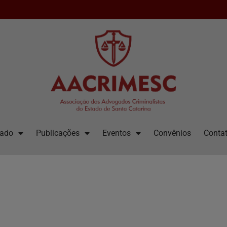
iado
Publicações
Eventos
Convênios
Contat