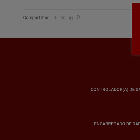
Compartilhar
CONTROLADOR(A) DE D
ENCARREGADO DE DA