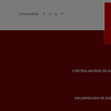
Compartilhar
CONTROLADOR(A) DE D
ENCARREGADO DE DA