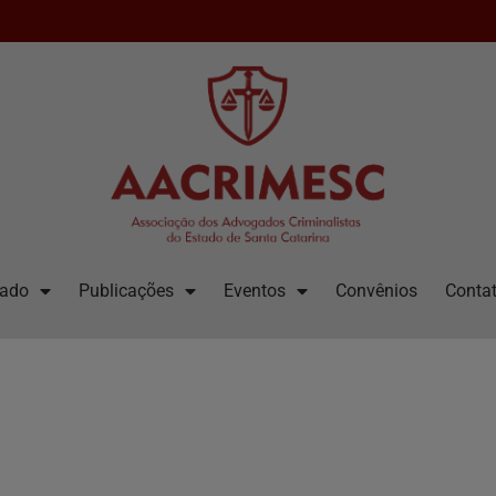
iado
Publicações
Eventos
Convênios
Contat