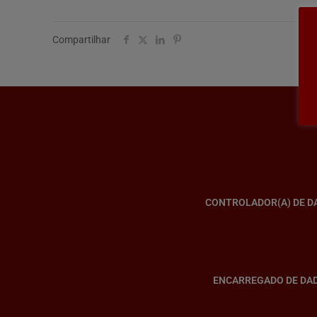
Compartilhar
CONTROLADOR(A) DE D
ENCARREGADO DE DA