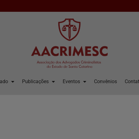
iado
Publicações
Eventos
Convênios
Contat