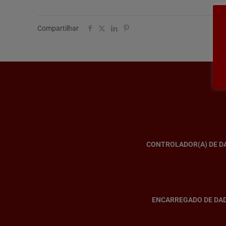
Compartilhar
CONTROLADOR(A) DE D
ENCARREGADO DE DA