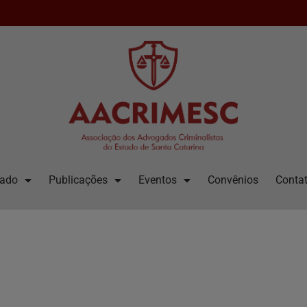
iado
Publicações
Eventos
Convênios
Contat