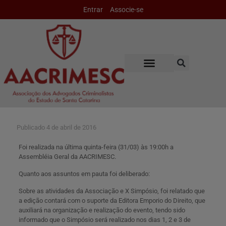
Entrar
Associe-se
Publicado
4 de abril de 2016
Foi realizada na última quinta-feira (31/03) às 19:00h a
Assembléia Geral da AACRIMESC.
Quanto aos assuntos em pauta foi deliberado:
Sobre as atividades da Associação e X Simpósio, foi relatado que
a edição contará com o suporte da Editora Emporio do Direito, que
auxiliará na organização e realização do evento, tendo sido
informado que o Simpósio será realizado nos dias 1, 2 e 3 de