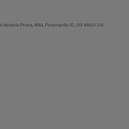
al Apóstolo Pítsica, 4860, Florianópolis-SC, CEP 88025-255.