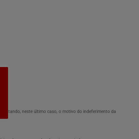
xplicitando, neste último caso, o motivo do indeferimento da