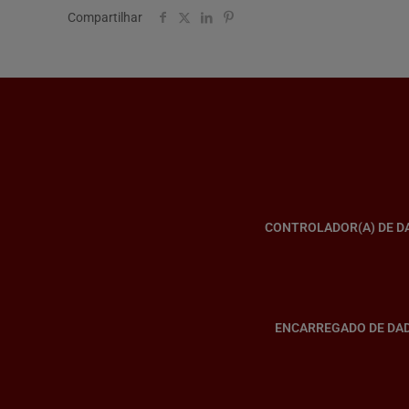
Compartilhar
CONTROLADOR(A) DE D
ENCARREGADO DE DA