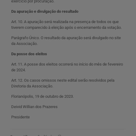
exercício por procuração.
Da apuração e divulgação do resultado
Art. 10. A apuração será realizada na presença de todos os que
tiverem comparecido à eleição após o encerramento da votação.
Parágrafo Único. O resultado da apuração será divulgado no site
da Associação.
Da posse dos eleitos
Art. 11. A posse dos eleitos ocorrerá no início do mês de fevereiro
de 2024.
Art. 12. Os casos omissos neste edital serão resolvidos pela
Diretoria da Associação.
Florianópolis, 19 de outubro de 2023.
Deivid Willian dos Prazeres
Presidente