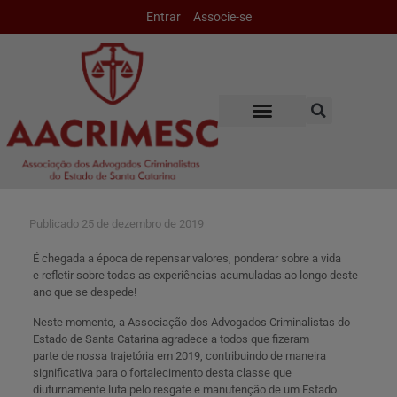
Entrar
Associe-se
Publicado
25 de dezembro de 2019
É chegada a época de repensar valores, ponderar sobre a vida
e refletir sobre todas as experiências acumuladas ao longo deste
ano que se despede!
Neste momento, a Associação dos Advogados Criminalistas do
Estado de Santa Catarina agradece a todos que fizeram
parte de nossa trajetória em 2019, contribuindo de maneira
significativa para o fortalecimento desta classe que
diuturnamente luta pelo resgate e manutenção de um Estado