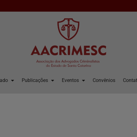
iado
Publicações
Eventos
Convênios
Contat