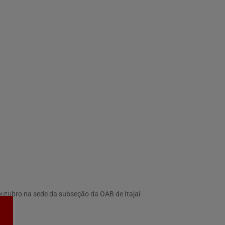
utubro na sede da subseção da OAB de Itajaí.