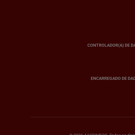
CONTROLADOR(A) DE D
ENCARREGADO DE DA