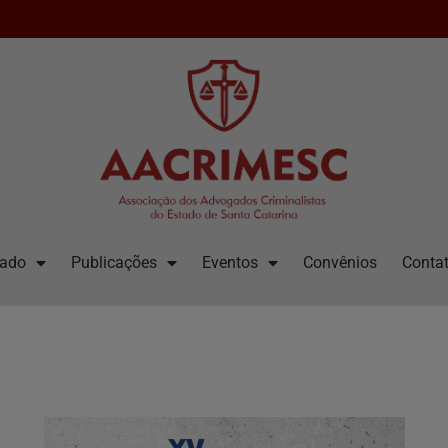
iado
Publicações
Eventos
Convênios
Contat