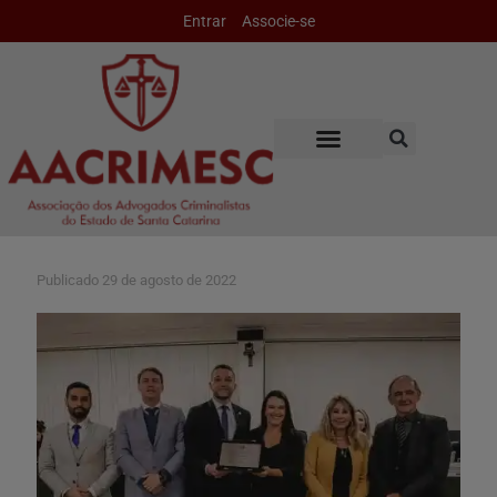
Entrar
Associe-se
Publicado
29 de agosto de 2022